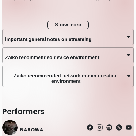
Show more
Important general notes on streaming
Zaiko recommended device environment
Zaiko recommended network communication
environment
Performers
NABOWA