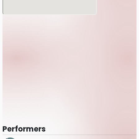
Performers